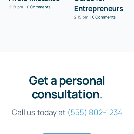
Entrepreneurs
2:18 pm
|
0 Comments
2:15 pm
|
0 Comments
Get a personal
consultation
.
Call us today at
(555) 802-1234