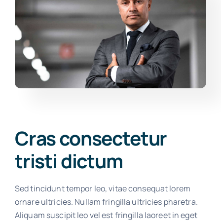
Cras consectetur
tristi dictum
Sed tincidunt tempor leo, vitae consequat lorem
ornare ultricies. Nullam fringilla ultricies pharetra.
Aliquam suscipit leo vel est fringilla laoreet in eget