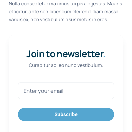
Nulla consectetur maximus turpis a egestas. Mauris
efficitur, ante non bibendum eleifend, diam massa
varius ex, non vestibulum risus metus in eros.
Join to newsletter
.
Curabitur ac leo nunc vestibulum.
Subscribe