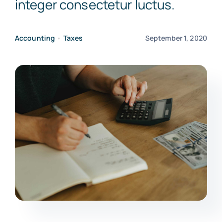
integer consectetur luctus.
Contact Us
Accounting
•
Taxes
September 1, 2020