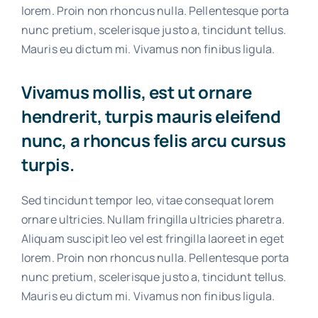
lorem. Proin non rhoncus nulla. Pellentesque porta
nunc pretium, scelerisque justo a, tincidunt tellus.
Mauris eu dictum mi. Vivamus non finibus ligula.
Vivamus mollis, est ut ornare
hendrerit, turpis mauris eleifend
nunc, a rhoncus felis arcu cursus
turpis.
Sed tincidunt tempor leo, vitae consequat lorem
ornare ultricies. Nullam fringilla ultricies pharetra.
Aliquam suscipit leo vel est fringilla laoreet in eget
lorem. Proin non rhoncus nulla. Pellentesque porta
nunc pretium, scelerisque justo a, tincidunt tellus.
Mauris eu dictum mi. Vivamus non finibus ligula.