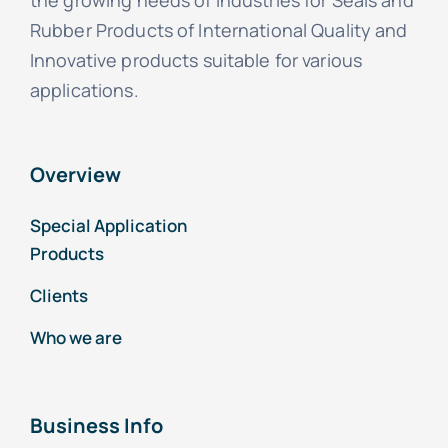
Rubber Products of International Quality and
Innovative products suitable for various
applications.
Overview
Special Application
Products
Clients
Who we are
Business Info